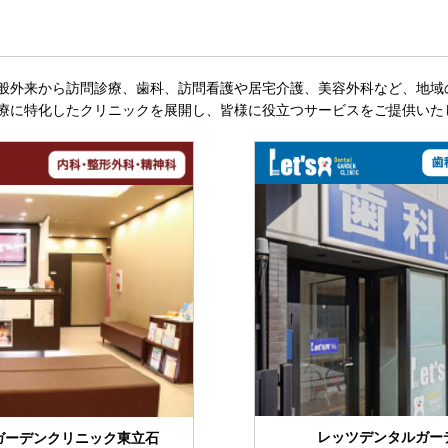
般外来から訪問診療、歯科、訪問看護や居宅介護、美容外科など、地域
療に特化したクリニックを展開し、皆様に役立つサービスをご提供いた
レッツデンタルガー
ガーデンクリニック東立石