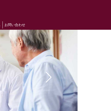
ス
お問い合わせ