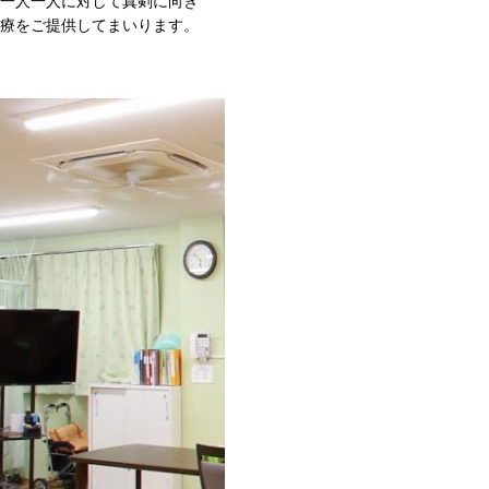
一人一人に対して真剣に向き
療をご提供してまいります。