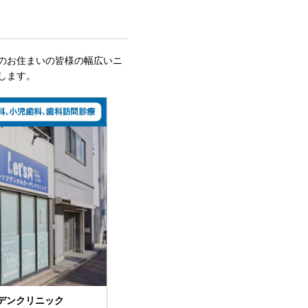
のお住まいの皆様の幅広いニ
します。
デンクリニック