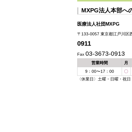
MXPG法人本部へ
医療法人社団MXPG
〒133-0057 東京都江戸川区西小
0911
03-3673-0913
Fax
営業時間
月
9：00〜17：00
〇
〈休業日〉土曜・日曜・祝日