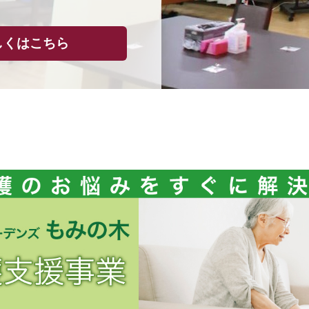
しくはこちら