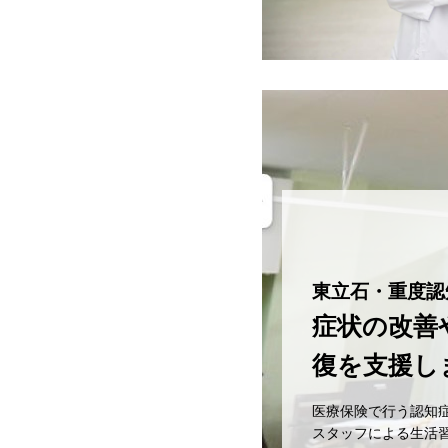
東立石・重度認
症状の改善
復を支援し
医療保険で行う認知
スタッフによる生活